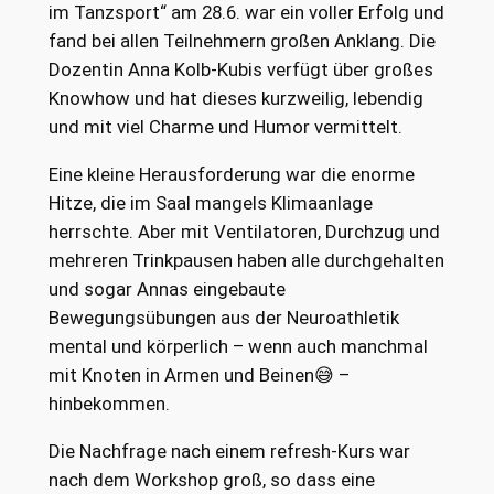
im Tanzsport“ am 28.6. war ein voller Erfolg und
fand bei allen Teilnehmern großen Anklang. Die
Dozentin Anna Kolb-Kubis verfügt über großes
Knowhow und hat dieses kurzweilig, lebendig
und mit viel Charme und Humor vermittelt.
Eine kleine Herausforderung war die enorme
Hitze, die im Saal mangels Klimaanlage
herrschte. Aber mit Ventilatoren, Durchzug und
mehreren Trinkpausen haben alle durchgehalten
und sogar Annas eingebaute
Bewegungsübungen aus der Neuroathletik
mental und körperlich – wenn auch manchmal
mit Knoten in Armen und Beinen😅 –
hinbekommen.
Die Nachfrage nach einem refresh-Kurs war
nach dem Workshop groß, so dass eine