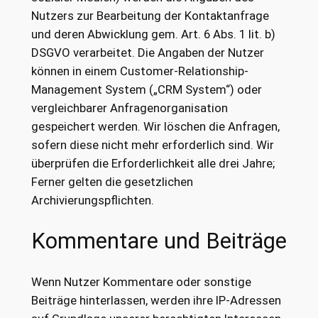
Nutzers zur Bearbeitung der Kontaktanfrage
und deren Abwicklung gem. Art. 6 Abs. 1 lit. b)
DSGVO verarbeitet. Die Angaben der Nutzer
können in einem Customer-Relationship-
Management System („CRM System“) oder
vergleichbarer Anfragenorganisation
gespeichert werden. Wir löschen die Anfragen,
sofern diese nicht mehr erforderlich sind. Wir
überprüfen die Erforderlichkeit alle drei Jahre;
Ferner gelten die gesetzlichen
Archivierungspflichten.
Kommentare und Beiträge
Wenn Nutzer Kommentare oder sonstige
Beiträge hinterlassen, werden ihre IP-Adressen