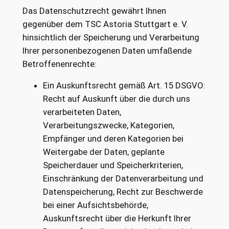
Das Datenschutzrecht gewährt Ihnen
gegenüber dem TSC Astoria Stuttgart e. V.
hinsichtlich der Speicherung und Verarbeitung
Ihrer personenbezogenen Daten umfaßende
Betroffenenrechte:
Ein Auskunftsrecht gemäß Art. 15 DSGVO:
Recht auf Auskunft über die durch uns
verarbeiteten Daten,
Verarbeitungszwecke, Kategorien,
Empfänger und deren Kategorien bei
Weitergabe der Daten, geplante
Speicherdauer und Speicherkriterien,
Einschränkung der Datenverarbeitung und
Datenspeicherung, Recht zur Beschwerde
bei einer Aufsichtsbehörde,
Auskunftsrecht über die Herkunft Ihrer