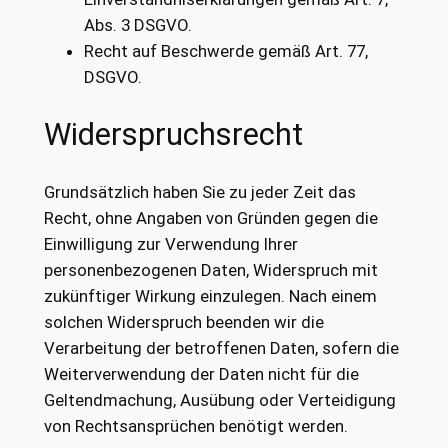
Abs. 3 DSGVO.
Recht auf Beschwerde gemäß Art. 77,
DSGVO.
Widerspruchsrecht
Grundsätzlich haben Sie zu jeder Zeit das
Recht, ohne Angaben von Gründen gegen die
Einwilligung zur Verwendung Ihrer
personenbezogenen Daten, Widerspruch mit
zukünftiger Wirkung einzulegen. Nach einem
solchen Widerspruch beenden wir die
Verarbeitung der betroffenen Daten, sofern die
Weiterverwendung der Daten nicht für die
Geltendmachung, Ausübung oder Verteidigung
von Rechtsansprüchen benötigt werden.