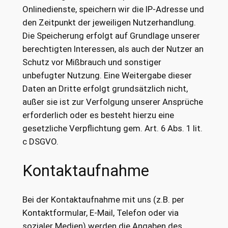
Onlinedienste, speichern wir die IP-Adresse und
den Zeitpunkt der jeweiligen Nutzerhandlung.
Die Speicherung erfolgt auf Grundlage unserer
berechtigten Interessen, als auch der Nutzer an
Schutz vor Mißbrauch und sonstiger
unbefugter Nutzung. Eine Weitergabe dieser
Daten an Dritte erfolgt grundsätzlich nicht,
außer sie ist zur Verfolgung unserer Ansprüche
erforderlich oder es besteht hierzu eine
gesetzliche Verpflichtung gem. Art. 6 Abs. 1 lit.
c DSGVO.
Kontaktaufnahme
Bei der Kontaktaufnahme mit uns (z.B. per
Kontaktformular, E-Mail, Telefon oder via
sozialer Medien) werden die Angaben des