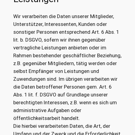
Wir verarbeiten die Daten unserer Mitglieder,
Unterstützer, Interessenten, Kunden oder
sonstiger Personen entsprechend Art. 6 Abs. 1
lit. b. DSGVO, sofern wir ihnen gegenüber
vertragliche Leistungen anbieten oder im
Rahmen bestehender geschäftlicher Beziehung,
z.B. gegenüber Mitgliedern, tätig werden oder
selbst Empfänger von Leistungen und
Zuwendungen sind. Im übrigen verarbeiten wir
die Daten betroffener Personen gem. Art. 6
Abs. 1 lit. f. DSGVO auf Grundlage unserer
berechtigten Interessen, z.B. wenn es sich um
administrative Aufgaben oder
öffentlichkeitsarbeit handelt.
Die hierbei verarbeiteten Daten, die Art, der
Umfang und der Zweck und die Erforderlichkeit