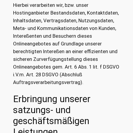
Hierbei verarbeiten wir, bzw. unser
Hostinganbieter Bestandsdaten, Kontaktdaten,
Inhaltsdaten, Vertragsdaten, Nutzungsdaten,
Meta- und Kommunikationsdaten von Kunden,
Intereßenten und Besuchern dieses
Onlineangebotes auf Grundlage unserer
berechtigten Intereßen an einer effizienten und
sicheren Zurverfügungstellung dieses
Onlineangebotes gem. Art. 6 Abs. 1 lit. f DSGVO
i.V.m. Art. 28 DSGVO (Abschluß
Auftragsverarbeitungsvertrag).
Erbringung unserer
satzungs- und
geschäftsmäßigen
Leistungen