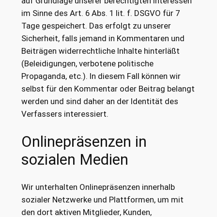
auf Grundlage unserer berechtigten Interessen
im Sinne des Art. 6 Abs. 1 lit. f. DSGVO für 7
Tage gespeichert. Das erfolgt zu unserer
Sicherheit, falls jemand in Kommentaren und
Beiträgen widerrechtliche Inhalte hinterläßt
(Beleidigungen, verbotene politische
Propaganda, etc.). In diesem Fall können wir
selbst für den Kommentar oder Beitrag belangt
werden und sind daher an der Identität des
Verfassers interessiert.
Onlinepräsenzen in
sozialen Medien
Wir unterhalten Onlinepräsenzen innerhalb
sozialer Netzwerke und Plattformen, um mit
den dort aktiven Mitglieder, Kunden,