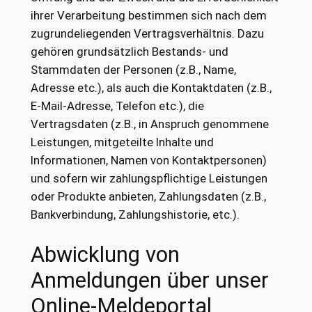
ihrer Verarbeitung bestimmen sich nach dem
zugrundeliegenden Vertragsverhältnis. Dazu
gehören grundsätzlich Bestands- und
Stammdaten der Personen (z.B., Name,
Adresse etc.), als auch die Kontaktdaten (z.B.,
E-Mail-Adresse, Telefon etc.), die
Vertragsdaten (z.B., in Anspruch genommene
Leistungen, mitgeteilte Inhalte und
Informationen, Namen von Kontaktpersonen)
und sofern wir zahlungspflichtige Leistungen
oder Produkte anbieten, Zahlungsdaten (z.B.,
Bankverbindung, Zahlungshistorie, etc.).
Abwicklung von
Anmeldungen über unser
Online-Meldeportal