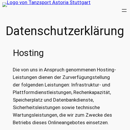
Zum
Inhalt
springen
Datenschutzerklärung
Hosting
Die von uns in Anspruch genommenen Hosting-
Leistungen dienen der Zurverfügungstellung
der folgenden Leistungen: Infrastruktur- und
Plattformdienstleistungen, Rechenkapazität,
Speicherplatz und Datenbankdienste,
Sicherheitsleistungen sowie technische
Wartungsleistungen, die wir zum Zwecke des
Betriebs dieses Onlineangebotes einsetzen.