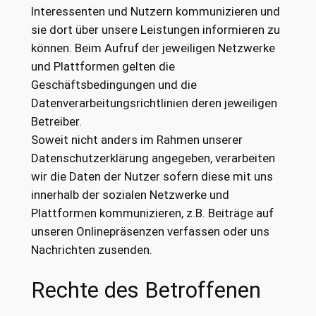
Interessenten und Nutzern kommunizieren und
sie dort über unsere Leistungen informieren zu
können. Beim Aufruf der jeweiligen Netzwerke
und Plattformen gelten die
Geschäftsbedingungen und die
Datenverarbeitungsrichtlinien deren jeweiligen
Betreiber.
Soweit nicht anders im Rahmen unserer
Datenschutzerklärung angegeben, verarbeiten
wir die Daten der Nutzer sofern diese mit uns
innerhalb der sozialen Netzwerke und
Plattformen kommunizieren, z.B. Beiträge auf
unseren Onlinepräsenzen verfassen oder uns
Nachrichten zusenden.
Rechte des Betroffenen