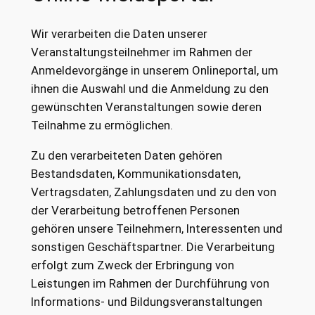
Wir verarbeiten die Daten unserer
Veranstaltungsteilnehmer im Rahmen der
Anmeldevorgänge in unserem Onlineportal, um
ihnen die Auswahl und die Anmeldung zu den
gewünschten Veranstaltungen sowie deren
Teilnahme zu ermöglichen.
Zu den verarbeiteten Daten gehören
Bestandsdaten, Kommunikationsdaten,
Vertragsdaten, Zahlungsdaten und zu den von
der Verarbeitung betroffenen Personen
gehören unsere Teilnehmern, Interessenten und
sonstigen Geschäftspartner. Die Verarbeitung
erfolgt zum Zweck der Erbringung von
Leistungen im Rahmen der Durchführung von
Informations- und Bildungsveranstaltungen