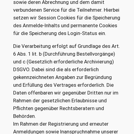
sowie deren Abrechnung und dem damit
verbundenen Service für die Teilnehmer. Hierbei
setzen wir Session Cookies für die Speicherung
des Anmelde-Inhalts und permanente Cookies
für die Speicherung des Login-Status ein.
Die Verarbeitung erfolgt auf Grundlage des Art.
6 Abs. 1 lit. b (Durchführung Bestellvorgänge)
und c (Gesetzlich erforderliche Archivierung)
DSGVO. Dabei sind die als erforderlich
gekennzeichneten Angaben zur Begründung
und Erfüllung des Vertrages erforderlich. Die
Daten offenbaren wir gegenüber Dritten nur im
Rahmen der gesetzlichen Erlaubnisse und
Pflichten gegenüber Rechtsberatern und
Behörden.
Im Rahmen der Registrierung und erneuter
Anmeldungen sowie Inanspruchnahme unserer