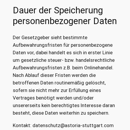
Dauer der Speicherung
personenbezogener Daten
Der Gesetzgeber sieht bestimmte
Aufbewahrungsfristen für personenbezogene
Daten vor, dabei handelt es sich in erster Linie
um gesetzliche steuer- bzw. handelsrechtliche
Aufbewahrungsfristen z.B. beim Onlinehandel.
Nach Ablauf dieser Fristen werden die
betroffenen Daten routinemäßig gelöscht,
sofern sie nicht mehr zur Erfüllung eines
Vertrages benötigt werden und/oder
unsererseits kein berechtigtes Interesse daran
besteht, diese Daten weiterhin zu speichern.
Kontakt: datenschutz@astoria-stuttgart.com