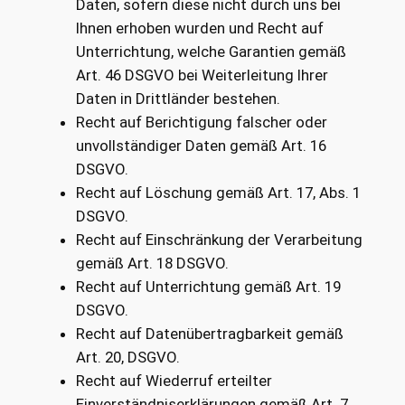
Daten, sofern diese nicht durch uns bei
Ihnen erhoben wurden und Recht auf
Unterrichtung, welche Garantien gemäß
Art. 46 DSGVO bei Weiterleitung Ihrer
Daten in Drittländer bestehen.
Recht auf Berichtigung falscher oder
unvollständiger Daten gemäß Art. 16
DSGVO.
Recht auf Löschung gemäß Art. 17, Abs. 1
DSGVO.
Recht auf Einschränkung der Verarbeitung
gemäß Art. 18 DSGVO.
Recht auf Unterrichtung gemäß Art. 19
DSGVO.
Recht auf Datenübertragbarkeit gemäß
Art. 20, DSGVO.
Recht auf Wiederruf erteilter
Einverständniserklärungen gemäß Art. 7,