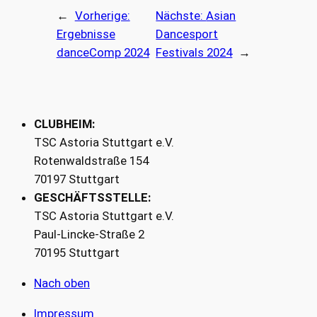
←
Vorherige:
Nächste:
Asian
Ergebnisse
Dancesport
danceComp 2024
Festivals 2024
→
CLUBHEIM:
TSC Astoria Stuttgart e.V.
Rotenwaldstraße 154
70197 Stuttgart
GESCHÄFTSSTELLE:
TSC Astoria Stuttgart e.V.
Paul-Lincke-Straße 2
70195 Stuttgart
Nach oben
Impressum