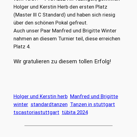
Holger und Kerstin Herb den ersten Platz
(Master III C Standard) und haben sich riesig
über den schönen Pokal gefreut.
Auch unser Paar Manfred und Brigitte Winter
nahmen an diesem Turnier teil, diese erreichen
Platz 4.
Wir gratulieren zu diesem tollen Erfolg!
Holger und Kerstin herb
Manfred und Brigitte
winter
standardtanzen
Tanzen in stuttgart
tscastoriastuttgart
tübita 2024