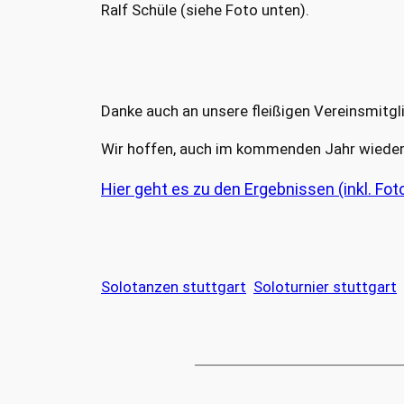
Ralf Schüle (siehe Foto unten).
Danke auch an unsere fleißigen Vereinsmitgli
Wir hoffen, auch im kommenden Jahr wieder e
Hier geht es zu den Ergebnissen (inkl. Fo
Solotanzen stuttgart
Soloturnier stuttgart