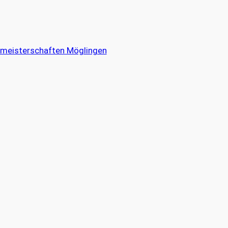
meisterschaften Möglingen