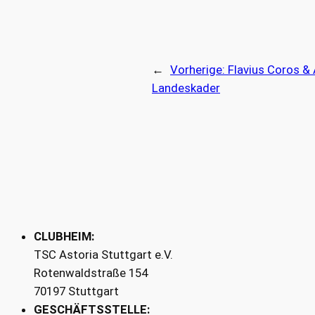
←
Vorherige:
Flavius Coros &
Landeskader
CLUBHEIM:
TSC Astoria Stuttgart e.V.
Rotenwaldstraße 154
70197 Stuttgart
GESCHÄFTSSTELLE: