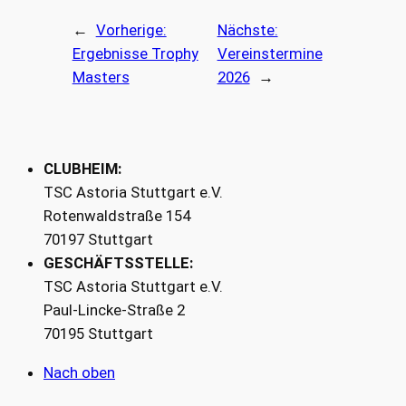
←
Vorherige:
Nächste:
Ergebnisse Trophy
Vereinstermine
Masters
2026
→
CLUBHEIM:
TSC Astoria Stuttgart e.V.
Rotenwaldstraße 154
70197 Stuttgart
GESCHÄFTSSTELLE:
TSC Astoria Stuttgart e.V.
Paul-Lincke-Straße 2
70195 Stuttgart
Nach oben