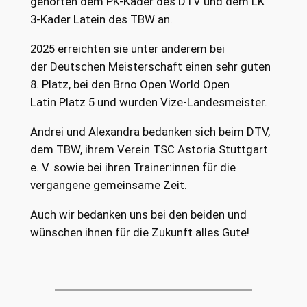
gehörten dem PK-Kader des DTV und dem LK
3-Kader Latein des TBW an.
2025 erreichten sie unter anderem bei
der Deutschen Meisterschaft einen sehr guten
8. Platz, bei den Brno Open World Open
Latin Platz 5 und wurden Vize-Landesmeister.
Andrei und Alexandra bedanken sich beim DTV,
dem TBW, ihrem Verein TSC Astoria Stuttgart
e. V. sowie bei ihren Trainer:innen für die
vergangene gemeinsame Zeit.
Auch wir bedanken uns bei den beiden und
wünschen ihnen für die Zukunft alles Gute!