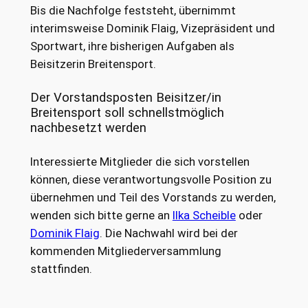
Bis die Nachfolge feststeht, übernimmt
interimsweise Dominik Flaig, Vizepräsident und
Sportwart, ihre bisherigen Aufgaben als
Beisitzerin Breitensport.
Der Vorstandsposten Beisitzer/in
Breitensport soll schnellstmöglich
nachbesetzt werden
Interessierte Mitglieder die sich vorstellen
können, diese verantwortungsvolle Position zu
übernehmen und Teil des Vorstands zu werden,
wenden sich bitte gerne an
Ilka Scheible
oder
Dominik Flaig
. Die Nachwahl wird bei der
kommenden Mitgliederversammlung
stattfinden.