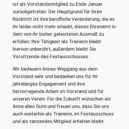
ist als Vorstandsmitglied zu Ende Januar
zurückgetreten. Der Hauptgrund für ihren
Rücktritt ist ihre berufliche Veränderung, die es
ihr leider nicht mehr erlaubt, dieses Ehrenamt in
dem von ihr bisher geleisteten Ausmaß zu
erfüllen. Ihre Tätigkeit als Trainerin bleibt
hiervon unberührt, außerdem bleibt Sie
Vorsitzende des Festausschusses.
Wir bedauern Annas Weggang aus dem
Vorstand sehr und bedanken uns für ihr
jahrelanges Engagement und ihre
hervorragende Arbeit im Vorstand und für
unseren Verein. Für die Zukunft wünschen wir
Anna alles Gute und freuen uns, dass Sie uns
auch weiterhin als Trainerin, im Festausschuss
und als tanzendes Mitglied erhalten bleibt.