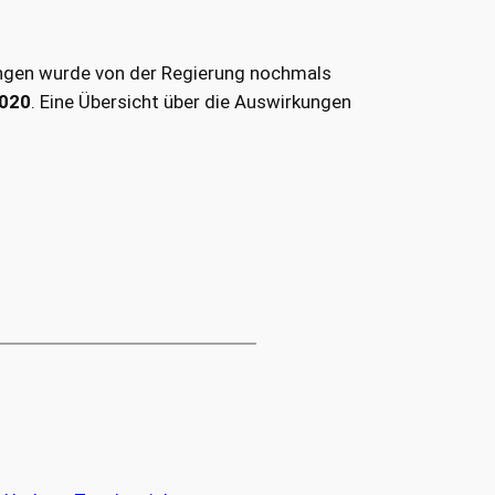
ungen wurde von der Regierung nochmals
2020
. Eine Übersicht über die Auswirkungen