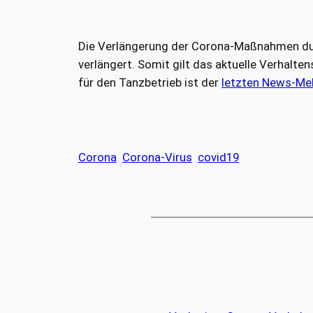
Die Verlängerung der Corona-Maßnahmen durc
verlängert. Somit gilt das aktuelle Verhalt
für den Tanzbetrieb ist der
letzten News-Me
Corona
Corona-Virus
covid19