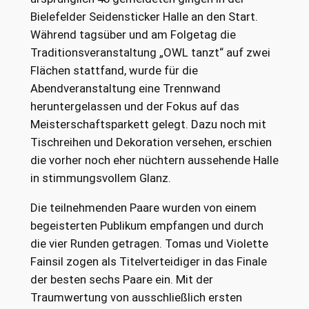
Bielefelder Seidensticker Halle an den Start.
Während tagsüber und am Folgetag die
Traditionsveranstaltung „OWL tanzt“ auf zwei
Flächen stattfand, wurde für die
Abendveranstaltung eine Trennwand
heruntergelassen und der Fokus auf das
Meisterschaftsparkett gelegt. Dazu noch mit
Tischreihen und Dekoration versehen, erschien
die vorher noch eher nüchtern aussehende Halle
in stimmungsvollem Glanz.
Die teilnehmenden Paare wurden von einem
begeisterten Publikum empfangen und durch
die vier Runden getragen. Tomas und Violette
Fainsil zogen als Titelverteidiger in das Finale
der besten sechs Paare ein. Mit der
Traumwertung von ausschließlich ersten